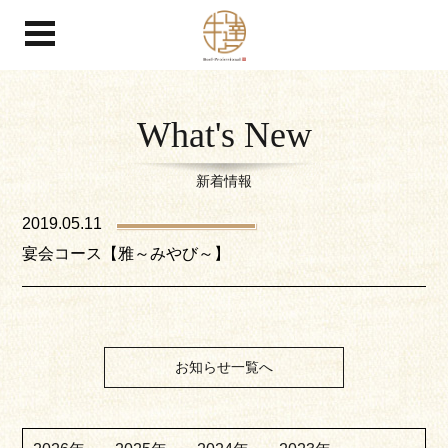
What's New
新着情報
2019.05.11
宴会コース【雅～みやび～】
お知らせ一覧へ