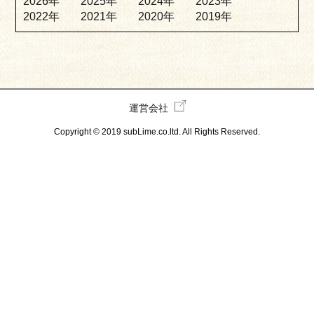
2026年
2025年
2024年
2023年
2022年
2021年
2020年
2019年
運営会社
Copyright © 2019 subLime.co.ltd. All Rights Reserved.