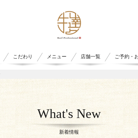
こだわり
メニュー
店舗一覧
ご予約・
せ
What's New
新着情報