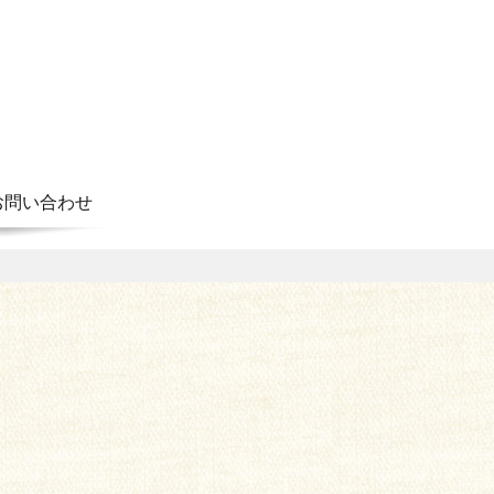
お問い合わせ