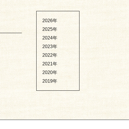
2026年
2025年
2024年
2023年
2022年
2021年
2020年
2019年