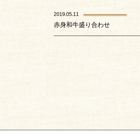
2019.05.11
赤身和牛盛り合わせ