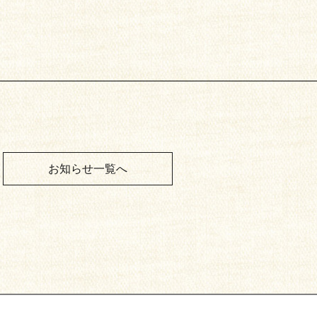
お知らせ一覧へ