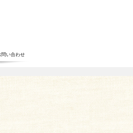
お問い合わせ