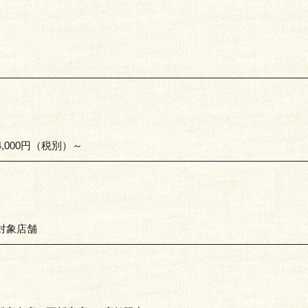
000円（税別）～
対象店舗