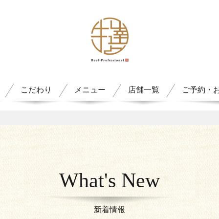
こだわり
メニュー
店舗一覧
ご予約・
What's New
新着情報