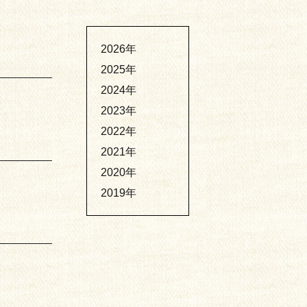
2026年
2025年
2024年
2023年
2022年
2021年
2020年
2019年