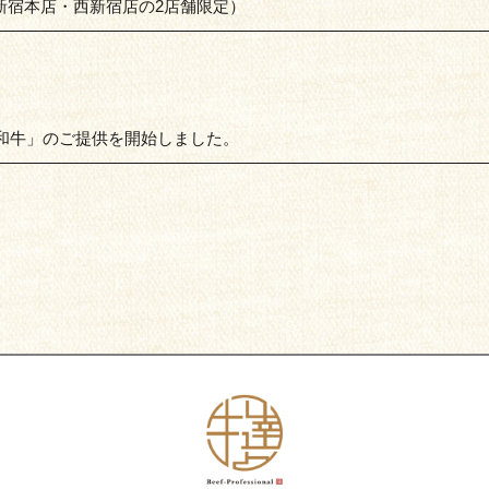
新宿本店・西新宿店の2店舗限定）
和牛」のご提供を開始しました。