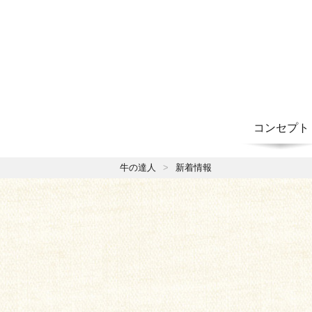
コンセプト
牛の達人
新着情報