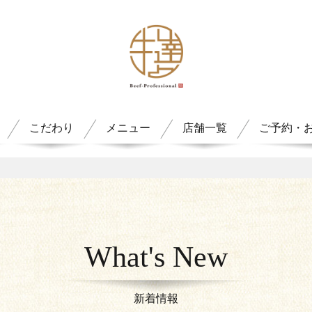
こだわり
メニュー
店舗一覧
ご予約・
What's New
新着情報