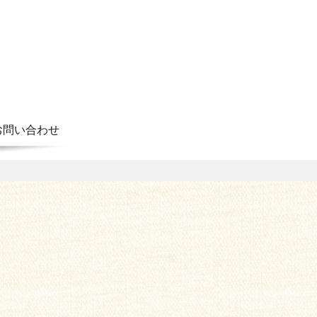
お問い合わせ