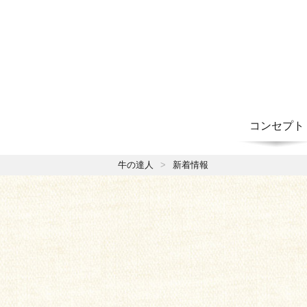
コンセプト
牛の達人
新着情報