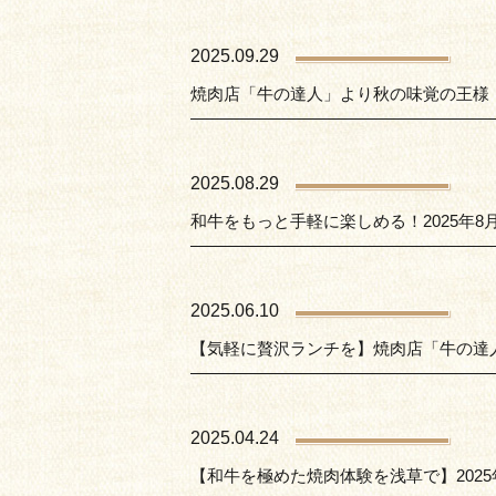
2025.09.29
焼肉店「牛の達人」より秋の味覚の王様・
2025.08.29
和牛をもっと手軽に楽しめる！2025年8
2025.06.10
【気軽に贅沢ランチを】焼肉店「牛の達人
2025.04.24
【和牛を極めた焼肉体験を浅草で】2025