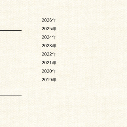
2026年
2025年
2024年
2023年
2022年
2021年
2020年
2019年